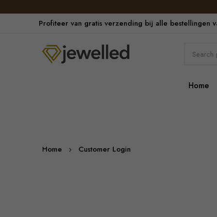
Profiteer van gratis verzending bij alle bestellingen 
Home
Home
Customer Login